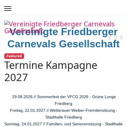
Vereinigte Friedberger
Carnevals Gesellschaft
Featured
Termine Kampagne
2027
29.08.2026 // Sommerfest der VFCG 2026 - Grüne Lunge
Friedberg
Freitag, 22.01.2027 // Wetterauer-Weiber-Fremdensitzung -
Stadthalle Friedberg
Sonntag, 24.01.2027 // Familien- und Seniorensitzung - Stadthalle