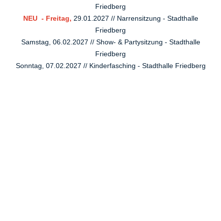
Friedberg
NEU -
Freitag,
29.01.2027 // Narrensitzung - Stadthalle
Friedberg
Samstag, 06.02.2027 // Show- & Partysitzung - Stadthalle
Friedberg
Sonntag, 07.02.2027 // Kinderfasching - Stadthalle Friedberg