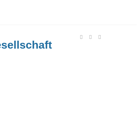
sellschaft