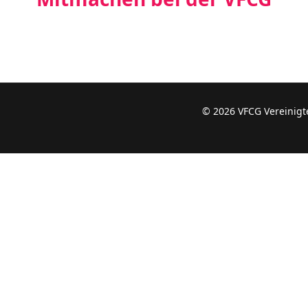
© 2026 VFCG Vereinigte