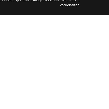
vorbehalten.