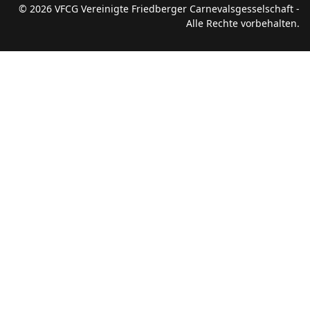
© 2026 VFCG Vereinigte Friedberger Carnevalsgesselschaft -
Alle Rechte vorbehalten.