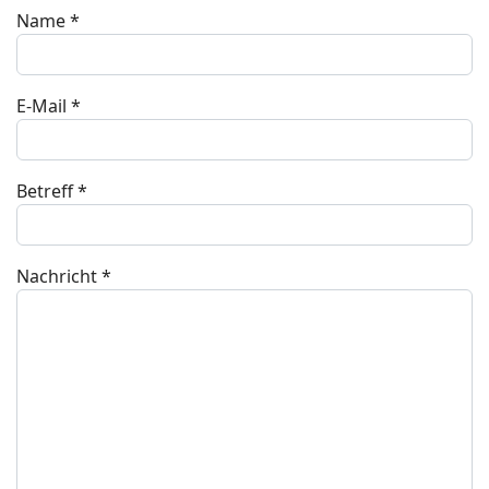
Name
*
E-Mail
*
Betreff
*
Nachricht
*