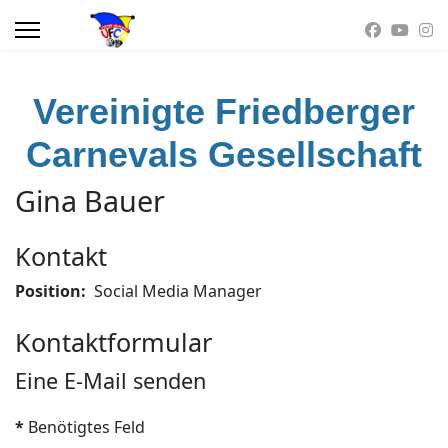
Vereinigte Friedberger
Carnevals Gesellschaft
Gina Bauer
Kontakt
Position:
Social Media Manager
Kontaktformular
Eine E-Mail senden
*
Benötigtes Feld