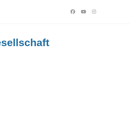
sellschaft