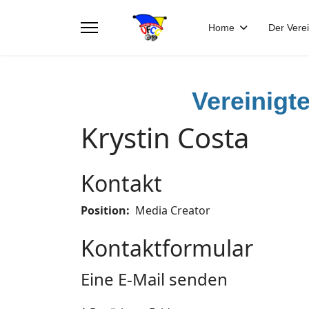
Home
Der Vere
Vereinigt
Krystin Costa
Kontakt
Position:
Media Creator
Kontaktformular
Eine E-Mail senden