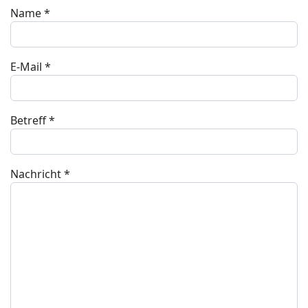
Name
*
E-Mail
*
Betreff
*
Nachricht
*