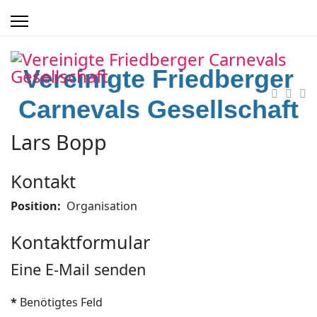
Vereinigte Friedberger
Carnevals Gesellschaft
Lars Bopp
Kontakt
Position:
Organisation
Kontaktformular
Eine E-Mail senden
*
Benötigtes Feld